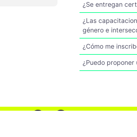
¿Se entregan cert
¿Las capacitacion
género e intersec
¿Cómo me inscrib
¿Puedo proponer 