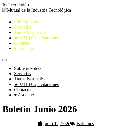
Ir al contenido
Sobre nosotres
Servicios
Trama Normativa
★ MIT | Capacitaciones
Contacto
♥ Asociate
Sobre nosotres
Servicios
Trama Normativa
★ MIT | Capacitaciones
Contacto
♥ Asociate
Boletín Junio 2026
junio 12, 2026
Boletines