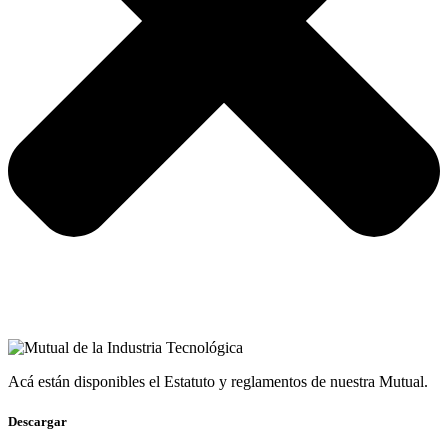
Acá están disponibles el Estatuto y reglamentos de nuestra Mutual.
Descargar