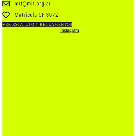
mit@mit.org.ar
Matrícula CF 3072
VER ESTATUTO Y REGLAMENTOS
Instagram