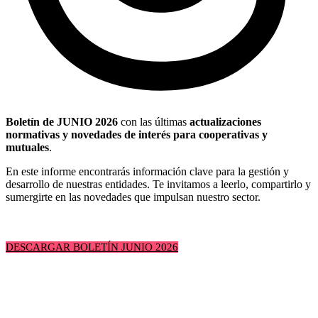
Boletín de JUNIO 2026
con las últimas
actualizaciones
normativas y novedades de interés para cooperativas y
mutuales
.
En este informe encontrarás información clave para la gestión y
desarrollo de nuestras entidades. Te invitamos a leerlo, compartirlo y
sumergirte en las novedades que impulsan nuestro sector.
DESCARGAR BOLETÍN JUNIO 2026