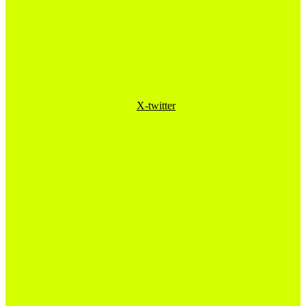
X-twitter