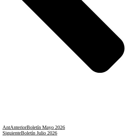
Ant
Anterior
Boletín Mayo 2026
Siguiente
Boletín Julio 2026