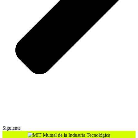
Siguiente