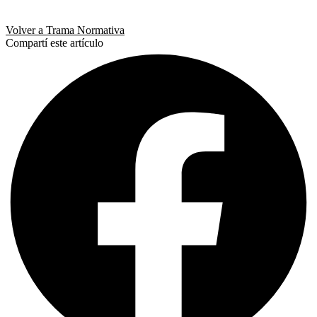
Volver a Trama Normativa
Compartí este artículo